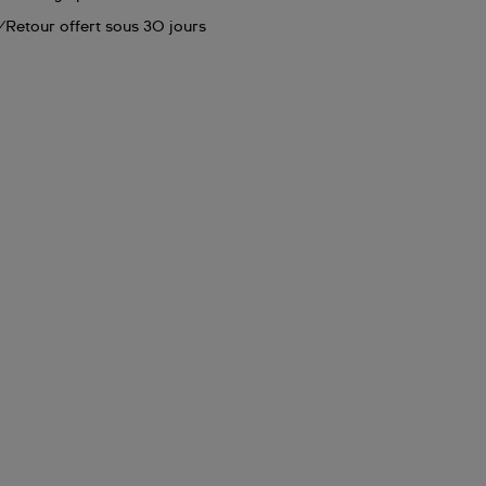
Retour offert sous 30 jours