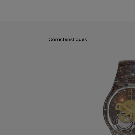
Caractéristiques