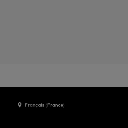
Français (France)