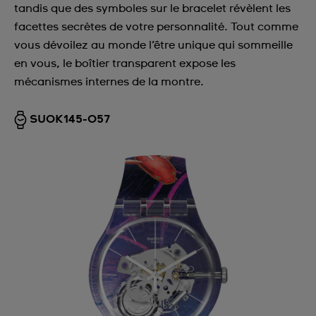
tandis que des symboles sur le bracelet révèlent les
facettes secrètes de votre personnalité. Tout comme
vous dévoilez au monde l’être unique qui sommeille
en vous, le boîtier transparent expose les
mécanismes internes de la montre.
SUOK145-057