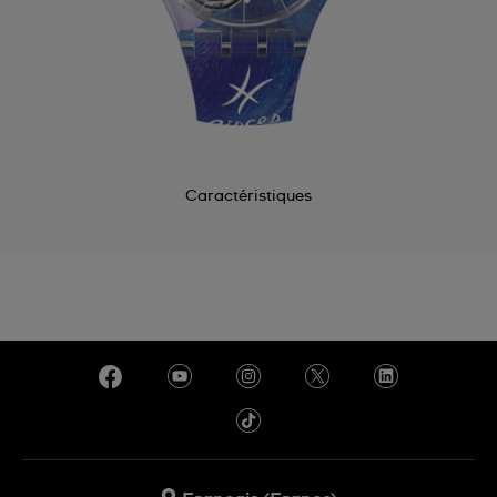
Caractéristiques