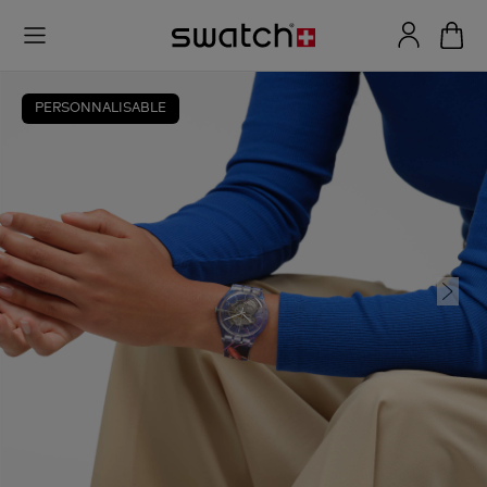
PERSONNALISABLE