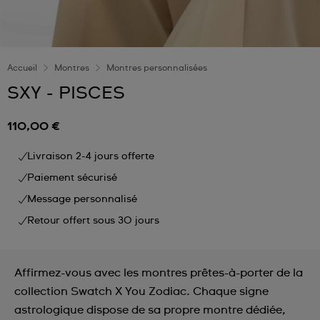
Accueil
Montres
Montres personnalisées
SXY - PISCES
110,00 €
Livraison 2-4 jours offerte
Paiement sécurisé
Message personnalisé
Retour offert sous 30 jours
Affirmez-vous avec les montres prêtes-à-porter de la
collection Swatch X You Zodiac. Chaque signe
astrologique dispose de sa propre montre dédiée,