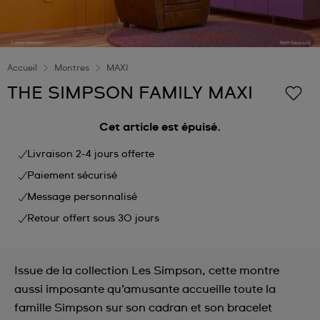
Accueil
Montres
MAXI
THE SIMPSON FAMILY MAXI
Cet article est épuisé.
Livraison 2-4 jours offerte
Paiement sécurisé
Message personnalisé
Retour offert sous 30 jours
Issue de la collection Les Simpson, cette montre
aussi imposante qu’amusante accueille toute la
famille Simpson sur son cadran et son bracelet