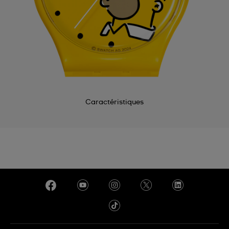
Caractéristiques