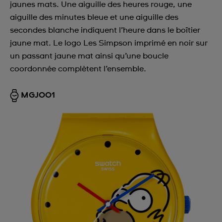
jaunes mats. Une aiguille des heures rouge, une
aiguille des minutes bleue et une aiguille des
secondes blanche indiquent l’heure dans le boîtier
jaune mat. Le logo Les Simpson imprimé en noir sur
un passant jaune mat ainsi qu’une boucle
coordonnée complètent l’ensemble.
MGJ001