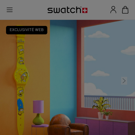
EXCLUSIVITÉ WEB