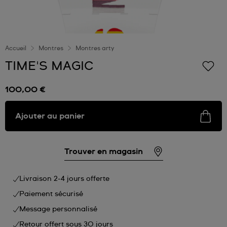
Accueil
Montres
Montres arty
TIME'S MAGIC
100,00 €
Ajouter au panier
Trouver en magasin
Livraison 2-4 jours offerte
Paiement sécurisé
Message personnalisé
Retour offert sous 30 jours