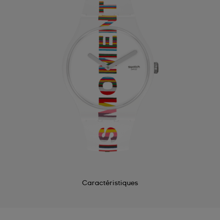
Caractéristiques