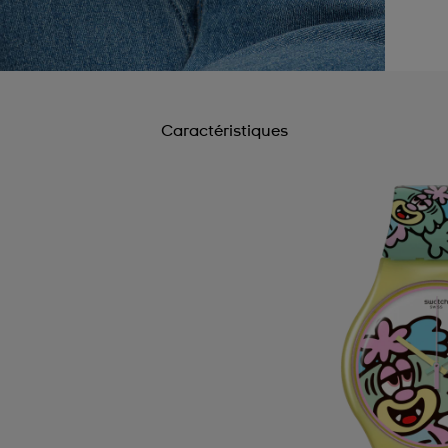
Caractéristiques