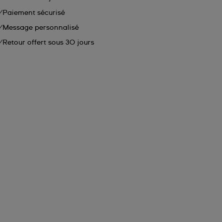
Paiement sécurisé
Message personnalisé
Retour offert sous 30 jours