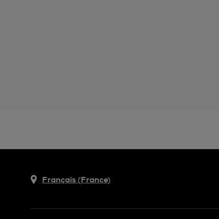
Français (France)