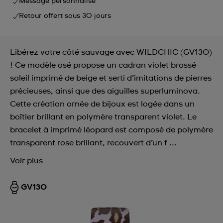
Message personnalisé
Retour offert sous 30 jours
Libérez votre côté sauvage avec WILDCHIC (GV130)
! Ce modèle osé propose un cadran violet brossé
soleil imprimé de beige et serti d’imitations de pierres
précieuses, ainsi que des aiguilles superluminova.
Cette création ornée de bijoux est logée dans un
boîtier brillant en polymère transparent violet. Le
bracelet à imprimé léopard est composé de polymère
transparent rose brillant, recouvert d’un f ...
Voir plus
GV130