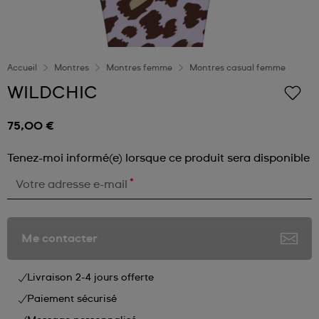
Accueil
Montres
Montres femme
Montres casual femme
WILDCHIC
75,00 €
Tenez-moi informé(e) lorsque ce produit sera disponible
*
Votre adresse e-mail
Me contacter
Livraison 2-4 jours offerte
Paiement sécurisé