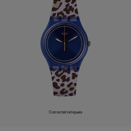
Caractéristiques