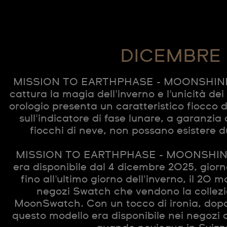
DICEMBRE
MISSION TO EARTHPHASE - MOONSHINE 
cattura la magia dell'inverno e l'unicità dei
orologio presenta un caratteristico fiocco di
sull'indicatore di fase lunare, a garanzia
fiocchi di neve, non possano esistere du
MISSION TO EARTHPHASE - MOONSHIN
era disponibile dal 4 dicembre 2025, giorn
fino all'ultimo giorno dell'inverno, il 20 m
negozi Swatch che vendono la collez
MoonSwatch. Con un tocco di ironia, dopo
questo modello era disponibile nei negozi d