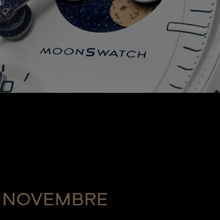
NOVEMBRE