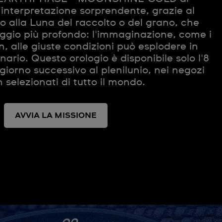
interpretazione sorprendente, grazie al
 alla Luna del raccolto o del grano, che
gio più profondo: l'immaginazione, come i
, alle giuste condizioni può esplodere in
nario. Questo orologio è disponibile solo l'8
giorno successivo al plenilunio, nei negozi
selezionati di tutto il mondo.
AVVIA LA MISSIONE