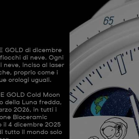
GOLD di dicembre
 fiocchi di neve. Ogni
 neve, inciso al laser
 che, proprio come i
e orologi uguali.
E GOLD Cold Moon
o della Luna fredda,
arzo 2026, in tutti i
ione Bioceramic
 il 4 dicembre 2025
i tutto il mondo solo