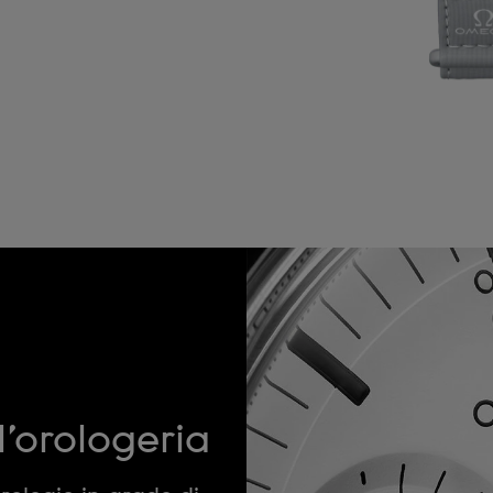
l’orologeria