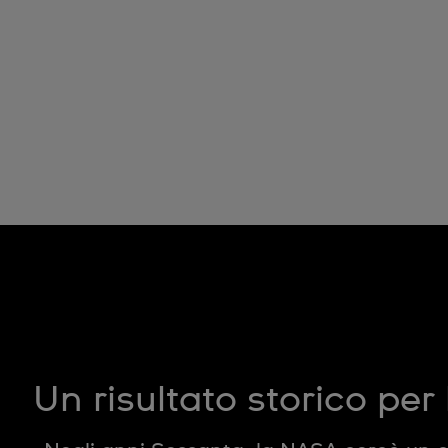
Un risultato storico per 