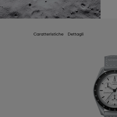
Caratteristiche
Dettagli