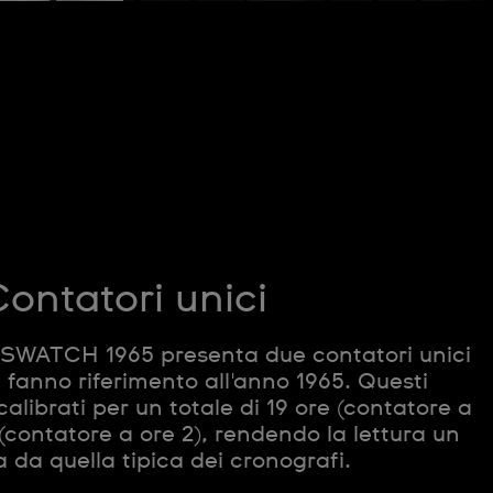
ontatori unici
SWATCH 1965 presenta due contatori unici
e fanno riferimento all'anno 1965. Questi
calibrati per un totale di 19 ore (contatore a
 (contatore a ore 2), rendendo la lettura un
a da quella tipica dei cronografi.