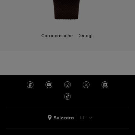
Caratteristiche
Dettagli
Svizzera
IT
EN