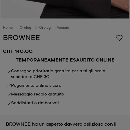
Home
Orologi
Orologi in Acciaio
BROWNEE
CHF 140,00
TEMPORANEAMENTE ESAURITO ONLINE
Consegna prioritaria gratuita per tutti gli ordini
superiori a CHF 30.-
Pagamento online sicuro
Messaggio regalo gratuito
Soddisfatti o rimborsati
BROWNEE ha un aspetto davvero delizioso con il