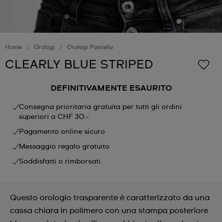
Home
Orologi
Orologi Pastello
CLEARLY BLUE STRIPED
DEFINITIVAMENTE ESAURITO
Consegna prioritaria gratuita per tutti gli ordini
superiori a CHF 30.-
Pagamento online sicuro
Messaggio regalo gratuito
Soddisfatti o rimborsati
Questo orologio trasparente è caratterizzato da una
cassa chiara in polimero con una stampa posteriore