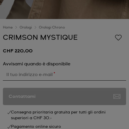
Home
Orologi
Orologi Chrono
CRIMSON MYSTIQUE
CHF 220,00
Avvisami quando è disponibile
*
Il tuo indirizzo e-mail
Contattami
Consegna prioritaria gratuita per tutti gli ordini
superiori a CHF 30.-
Pagamento online sicuro