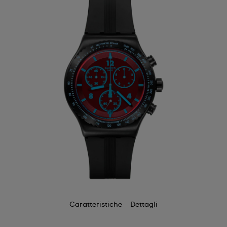
Caratteristiche
Dettagli