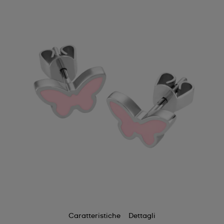
Caratteristiche
Dettagli