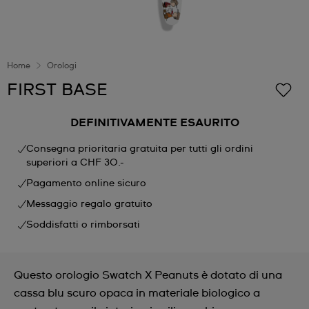
Home
Orologi
FIRST BASE
DEFINITIVAMENTE ESAURITO
Consegna prioritaria gratuita per tutti gli ordini
superiori a CHF 30.-
Pagamento online sicuro
Messaggio regalo gratuito
Soddisfatti o rimborsati
Questo orologio Swatch X Peanuts è dotato di una
cassa blu scuro opaca in materiale biologico a