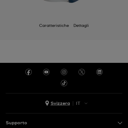
Caratteristiche
Dettagli
Svizzera
IT
EN
DE
Supporto