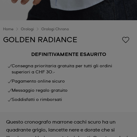
Home
Orologi
Orologi Chrono
GOLDEN RADIANCE
DEFINITIVAMENTE ESAURITO
Consegna prioritaria gratuita per tutti gli ordini
superiori a CHF 30.-
Pagamento online sicuro
Messaggio regalo gratuito
Soddisfatti o rimborsati
Questo cronografo marrone cachi scuro ha un
quadrante grigio, lancette nere e dorate che si