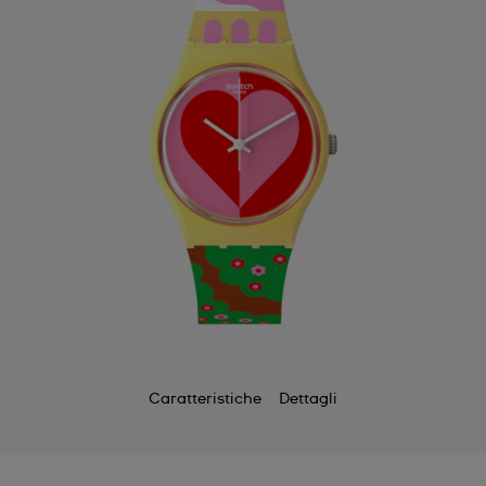
Caratteristiche
Dettagli