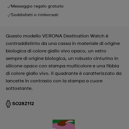
Messaggio regalo gratuito
Soddisfatti o rimborsati
Questo modello VERONA Destination Watch è
contraddistinto da una cassa in materiale di origine
biologica di colore giallo vivo opaco, un vetro
sempre di origine biologica, un robusto cinturino in
silicone opaco con stampa multicolore e una fibbia
di colore giallo vivo. Il quadrante è caratterizzato da
lancette in contrasto con la stampa a cuore
sottostante.
SO28Z112