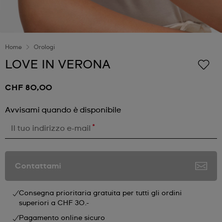
Home
Orologi
LOVE IN VERONA
CHF 80,00
Avvisami quando è disponibile
*
Il tuo indirizzo e-mail
Contattami
Consegna prioritaria gratuita per tutti gli ordini
superiori a CHF 30.-
Pagamento online sicuro