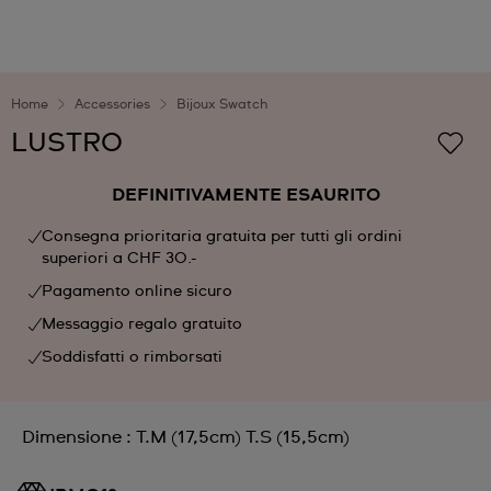
Home
Accessories
Bijoux Swatch
LUSTRO
DEFINITIVAMENTE ESAURITO
Consegna prioritaria gratuita per tutti gli ordini
superiori a CHF 30.-
Pagamento online sicuro
Messaggio regalo gratuito
Soddisfatti o rimborsati
Dimensione : T.M (17,5cm) T.S (15,5cm)