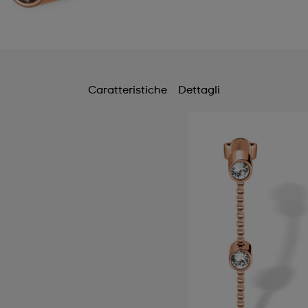
Caratteristiche
Dettagli