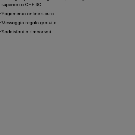
superiori a CHF 30.-
Pagamento online sicuro
Messaggio regalo gratuito
Soddisfatti o rimborsati