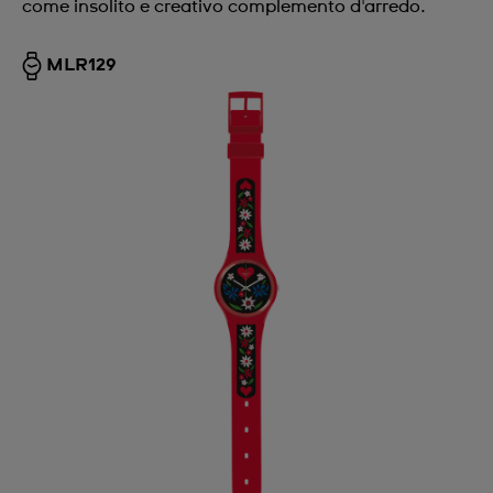
come insolito e creativo complemento d'arredo.
MLR129