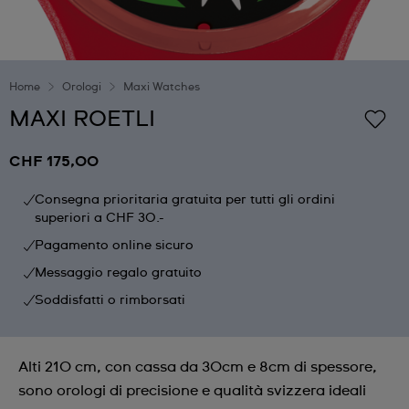
Home
Orologi
Maxi Watches
MAXI ROETLI
CHF 175,00
Consegna prioritaria gratuita per tutti gli ordini
superiori a CHF 30.-
Pagamento online sicuro
Messaggio regalo gratuito
Soddisfatti o rimborsati
Alti 210 cm, con cassa da 30cm e 8cm di spessore,
sono orologi di precisione e qualità svizzera ideali