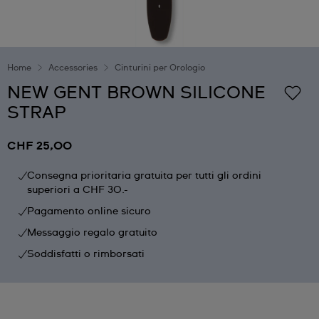
Home
Accessories
Cinturini per Orologio
NEW GENT BROWN SILICONE
STRAP
CHF 25,00
Consegna prioritaria gratuita per tutti gli ordini
superiori a CHF 30.-
Pagamento online sicuro
Messaggio regalo gratuito
Soddisfatti o rimborsati