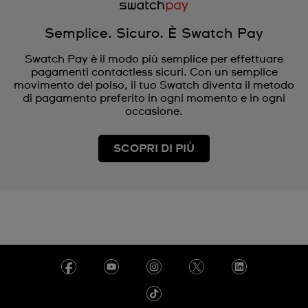
Semplice. Sicuro. È Swatch Pay
Swatch Pay è il modo più semplice per effettuare
pagamenti contactless sicuri. Con un semplice
movimento del polso, il tuo Swatch diventa il metodo
di pagamento preferito in ogni momento e in ogni
occasione.
SCOPRI DI PIÙ