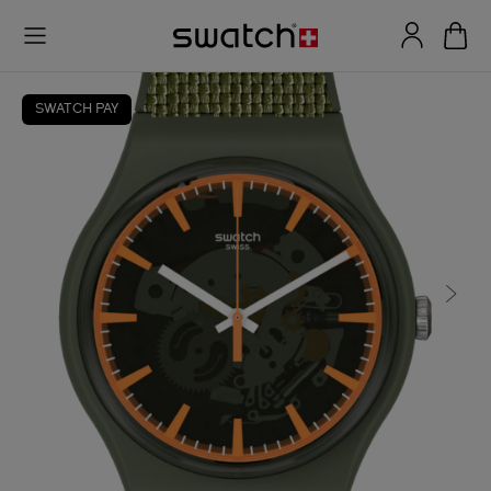
SWATCH PAY