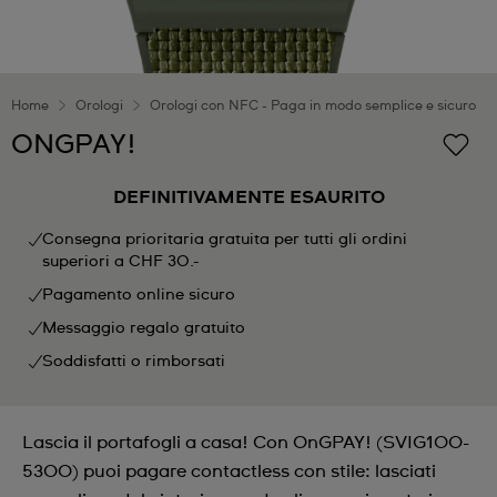
Home
Orologi
Orologi con NFC - Paga in modo semplice e sicuro
ONGPAY!
DEFINITIVAMENTE ESAURITO
Consegna prioritaria gratuita per tutti gli ordini
superiori a CHF 30.-
Pagamento online sicuro
Messaggio regalo gratuito
Soddisfatti o rimborsati
Lascia il portafogli a casa! Con OnGPAY! (SVIG100-
5300) puoi pagare contactless con stile: lasciati