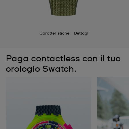
Caratteristiche
Dettagli
Paga contactless con il tuo
orologio Swatch.