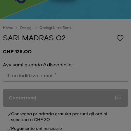
Home
Orologi
Orologi Ultra Sottili
SARI MADRAS 02
CHF 125,00
Avvisami quando è disponibile
*
Il tuo indirizzo e-mail
Contattami
Consegna prioritaria gratuita per tutti gli ordini
superiori a CHF 30.-
Pagamento online sicuro