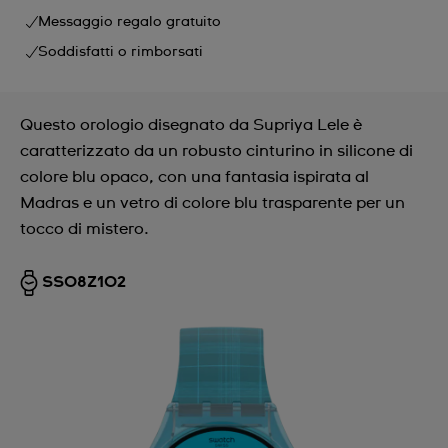
Messaggio regalo gratuito
Soddisfatti o rimborsati
Questo orologio disegnato da Supriya Lele è
caratterizzato da un robusto cinturino in silicone di
colore blu opaco, con una fantasia ispirata al
Madras e un vetro di colore blu trasparente per un
tocco di mistero.
SS08Z102