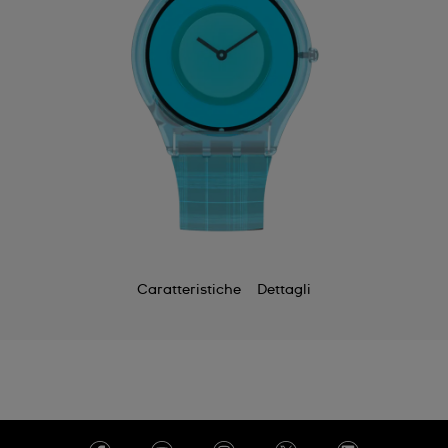
Caratteristiche
Dettagli