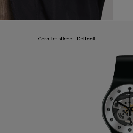
Caratteristiche
Dettagli