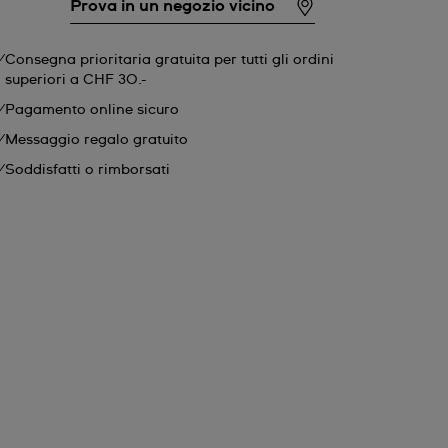
Prova in un negozio vicino
Consegna prioritaria gratuita per tutti gli ordini
superiori a CHF 30.-
Pagamento online sicuro
Messaggio regalo gratuito
Soddisfatti o rimborsati