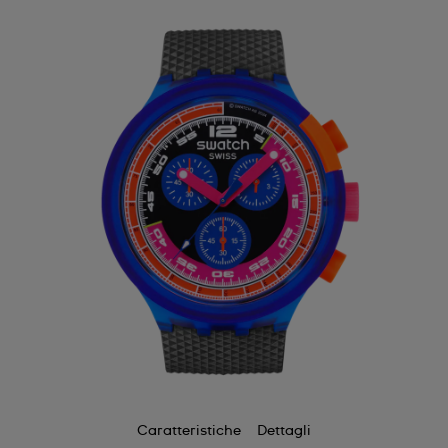
Caratteristiche
Dettagli