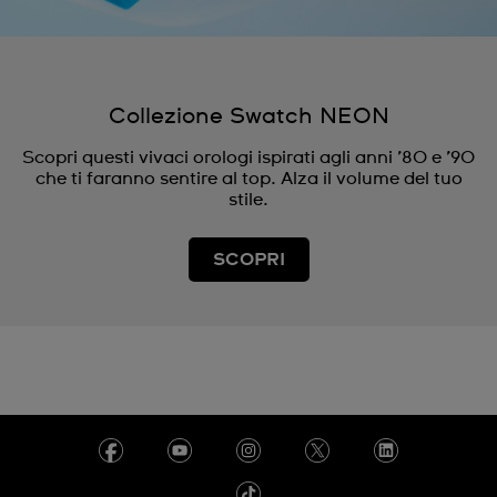
Collezione Swatch NEON
Scopri questi vivaci orologi ispirati agli anni ’80 e ’90
che ti faranno sentire al top. Alza il volume del tuo
stile.
SCOPRI