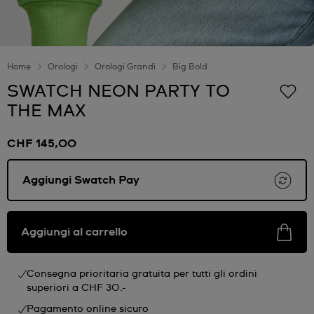
Home
Orologi
Orologi Grandi
Big Bold
SWATCH NEON PARTY TO
THE MAX
CHF 145,00
Aggiungi Swatch Pay
Aggiungi al carrello
Consegna prioritaria gratuita per tutti gli ordini
superiori a CHF 30.-
Pagamento online sicuro