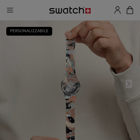
PERSONALIZZABILE