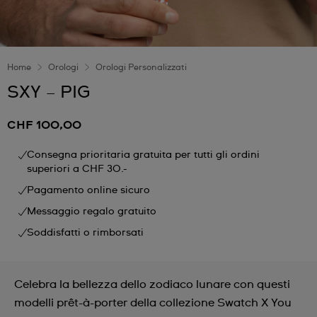
Home
Orologi
Orologi Personalizzati
SXY – PIG
CHF 100,00
Consegna prioritaria gratuita per tutti gli ordini
superiori a CHF 30.-
Pagamento online sicuro
Messaggio regalo gratuito
Soddisfatti o rimborsati
Celebra la bellezza dello zodiaco lunare con questi
modelli prêt-à-porter della collezione Swatch X You