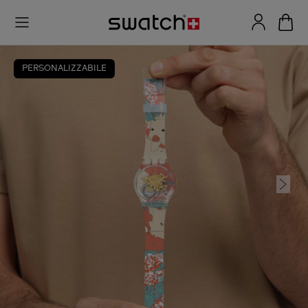
PERSONALIZZABILE