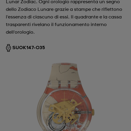
Lunar Zodiac. Ogni orologio rappresenta un segno
dello Zodiaco Lunare grazie a stampe che riflettono
l'essenza di ciascuno di essi. Il quadrante e la cassa
trasparenti rivelano il funzionamento interno
dell'orologio.
SUOK147-035