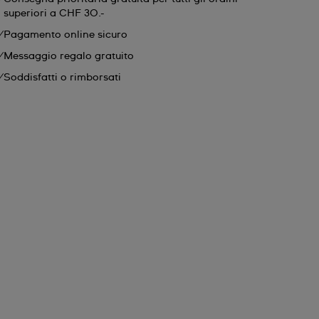
superiori a CHF 30.-
Pagamento online sicuro
Messaggio regalo gratuito
Soddisfatti o rimborsati