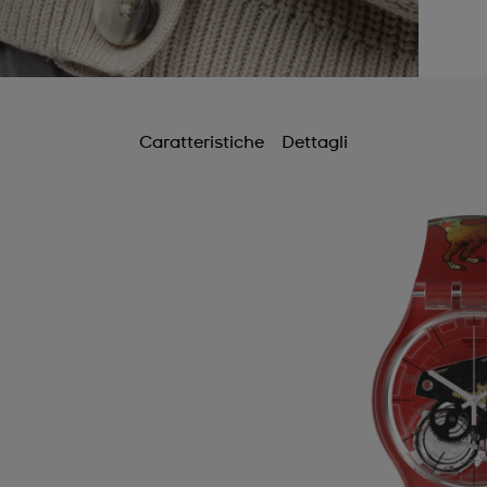
Caratteristiche
Dettagli