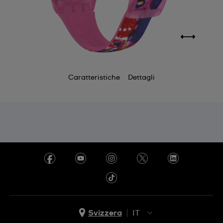
Caratteristiche
Dettagli
Svizzera
IT