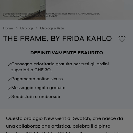
Home
Orologi
Orologi e Arte
THE FRAME, BY FRIDA KAHLO
DEFINITIVAMENTE ESAURITO
Consegna prioritaria gratuita per tutti gli ordini
superiori a CHF 30.-
Pagamento online sicuro
Messaggio regalo gratuito
Soddisfatti o rimborsati
Questo orologio New Gent di Swatch, che nasce da
una collaborazione artistica, celebra il dipinto