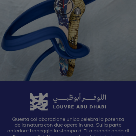
Questa collaborazione unica celebra la potenza
della natura con due opere in una. Sulla parte
anteriore troneggia la stampa di “La grande onda di