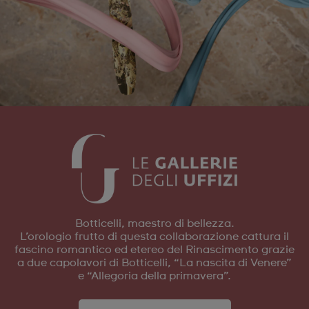
Botticelli, maestro di bellezza.
L’orologio frutto di questa collaborazione cattura il
fascino romantico ed etereo del Rinascimento grazie
a due capolavori di Botticelli, “La nascita di Venere”
e “Allegoria della primavera”.