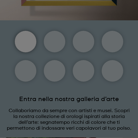
Entra nella nostra galleria d’arte
Collaboriamo da sempre con artisti e musei. Scopri
la nostra collezione di orologi ispirati alla storia
dell’arte: segnatempo ricchi di colore che ti
permettono di indossare veri capolavori al tuo polso.