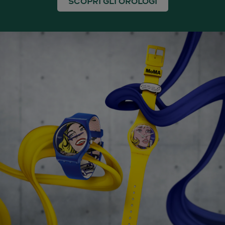
SCOPRI GLI OROLOGI