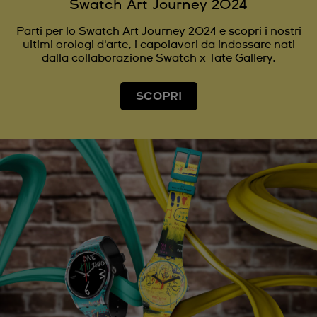
Swatch Art Journey 2024
Parti per lo Swatch Art Journey 2024 e scopri i nostri
ultimi orologi d'arte, i capolavori da indossare nati
dalla collaborazione Swatch x Tate Gallery.
SCOPRI