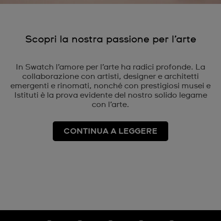
Scopri la nostra passione per l’arte
In Swatch l’amore per l’arte ha radici profonde. La
collaborazione con artisti, designer e architetti
emergenti e rinomati, nonché con prestigiosi musei e
Istituti è la prova evidente del nostro solido legame
con l’arte.
CONTINUA A LEGGERE