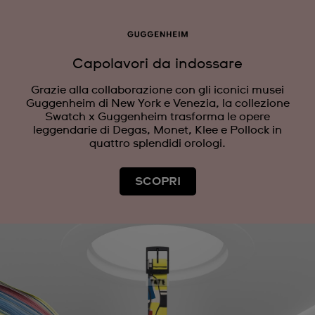
Capolavori da indossare
Grazie alla collaborazione con gli iconici musei
Guggenheim di New York e Venezia, la collezione
Swatch x Guggenheim trasforma le opere
leggendarie di Degas, Monet, Klee e Pollock in
quattro splendidi orologi.
SCOPRI