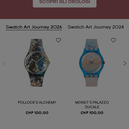
SCOPRI GLI OROLOGI
Swatch Art Journey 2026
Swatch Art Journey 2024
POLLOCK'S ALCHEMY
MONET'S PALAZZO
DUCALE
CHF 100,00
CHF 100,00