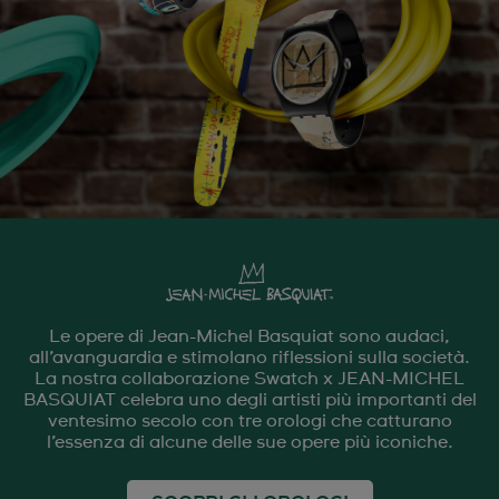
Le opere di Jean-Michel Basquiat sono audaci,
all’avanguardia e stimolano riflessioni sulla società.
La nostra collaborazione Swatch x JEAN-MICHEL
BASQUIAT celebra uno degli artisti più importanti del
ventesimo secolo con tre orologi che catturano
l’essenza di alcune delle sue opere più iconiche.