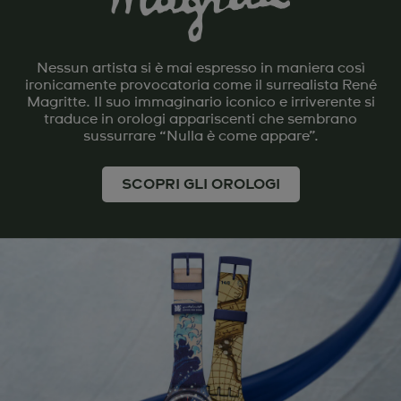
Nessun artista si è mai espresso in maniera così
ironicamente provocatoria come il surrealista René
Magritte. Il suo immaginario iconico e irriverente si
traduce in orologi appariscenti che sembrano
sussurrare “Nulla è come appare”.
SCOPRI GLI OROLOGI