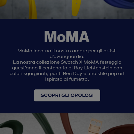
MoMa incarna il nostro amore per gli artisti
d’avanguardia.
La nostra collezione Swatch X MoMA festeggia
quest’anno il centenario di Roy Lichtenstein con
colori sgargianti, punti Ben Day e uno stile pop art
ispirato al fumetto.
SCOPRI GLI OROLOGI