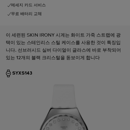
메세지 카드 서비스
무료 배터리 교체
이 세련된 SKIN IRONY 시계는 화이트 가죽 스트랩에 광
택이 있는 스테인리스 스틸 케이스를 사용한 것이 특징입
니다. 선브러시드 실버 다이얼이 글라스에 바로 부착되어
있는 12개의 블랙 크리스털을 돋보이게 합니다
SYXS143