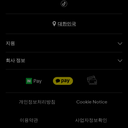
대한민국
지원
문의하기
회사 정보
FAQ
브랜드 스토리
무료 배송
Jobs
반품 정책
Sitemap
개인정보처리방침
Cookie Notice
이용약관
사업자정보확인