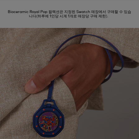
Bioceramic Royal Pop 컬렉션은 지정된 Swatch 매장에서 구매할 수 있습
니다(하루에 1인당 시계 1개로 매장당 구매 제한).