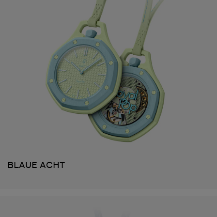
BLAUE ACHT