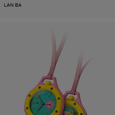
LAN BA