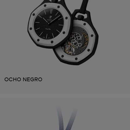
OCHO NEGRO