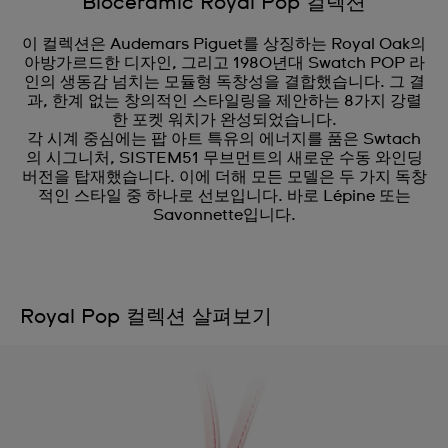
Bioceramic Royal Pop 컬렉션
이 컬렉션은 Audemars Piguet를 상징하는 Royal Oak의
아방가르드한 디자인, 그리고 1980년대 Swatch POP 라
인의 생동감 넘치는 모듈형 독창성을 결합했습니다. 그 결
과, 한계 없는 창의적인 스타일링을 제안하는 8가지 강렬
한 포켓 워치가 완성되었습니다.
각 시계 중심에는 팝 아트 특유의 에너지를 품은 Swtach
의 시그니처, SISTEM51 무브먼트의 새로운 수동 와인딩
버전을 탑재했습니다. 이에 더해 모든 모델은 두 가지 독창
적인 스타일 중 하나로 선보입니다. 바로 Lépine 또는
Savonnette입니다.
Royal Pop 컬렉션 살펴보기