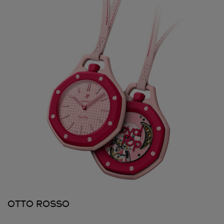
OTTO ROSSO