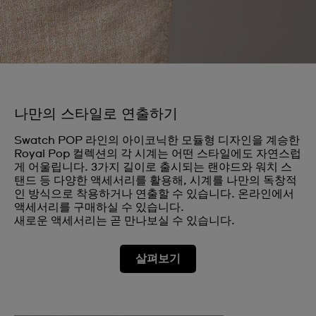
나만의 스타일로 연출하기
Swatch POP 라인의 아이코닉한 모듈형 디자인을 계승한
Royal Pop 컬렉션의 각 시계는 어떤 스타일에도 자연스럽
게 어울립니다. 3가지 길이로 출시되는 랜야드와 워치 스
탠드 등 다양한 액세서리를 활용해, 시계를 나만의 독창적
인 방식으로 착용하거나 연출할 수 있습니다. 온라인에서
액세서리를 구매하실 수 있습니다.
새로운 액세서리는 곧 만나보실 수 있습니다.
살펴보기