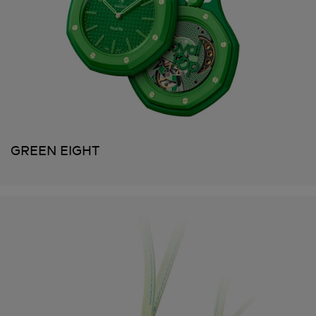
GREEN EIGHT