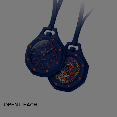
ORENJI HACHI