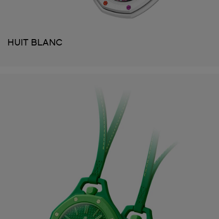
HUIT BLANC