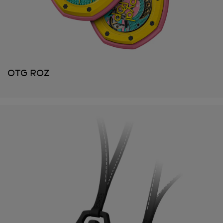
OTG ROZ