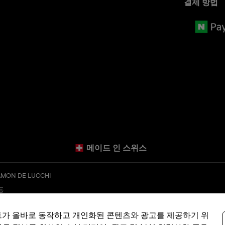
결제 방법
메이드 인 스위스
MON DE LUCCHI
층동
kr
트가 올바로 동작하고 개인화된 콘텐츠와 광고를 제공하기 위