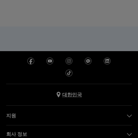
대한민국
지원
문의하기
회사 정보