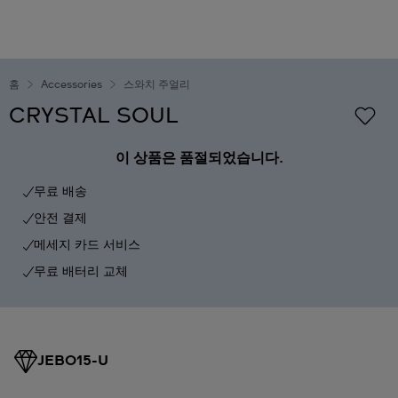
홈
Accessories
스와치 주얼리
CRYSTAL SOUL
이 상품은 품절되었습니다.
무료 배송
안전 결제
메세지 카드 서비스
무료 배터리 교체
JEB015-U