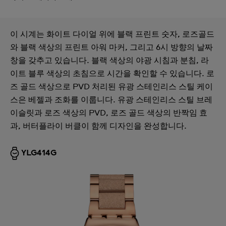
이 시계는 화이트 다이얼 위에 블랙 프린트 숫자, 로즈골드
와 블랙 색상의 프린트 아워 마커, 그리고 6시 방향의 날짜
창을 갖추고 있습니다. 블랙 색상의 야광 시침과 분침, 라
이트 블루 색상의 초침으로 시간을 확인할 수 있습니다. 로
즈 골드 색상으로 PVD 처리된 유광 스테인리스 스틸 케이
스은 베젤과 조화를 이룹니다. 유광 스테인리스 스틸 브레
이슬릿과 로즈 색상의 PVD, 로즈 골드 색상의 반짝임 효
과, 버터플라이 버클이 함께 디자인을 완성합니다.
YLG414G