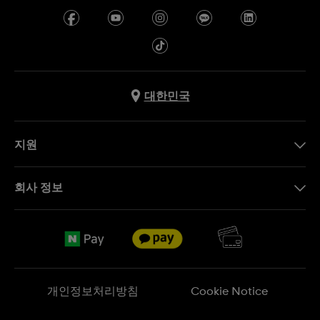
대한민국
지원
문의하기
회사 정보
FAQ
브랜드 스토리
무료 배송
Jobs
반품 정책
Sitemap
개인정보처리방침
Cookie Notice