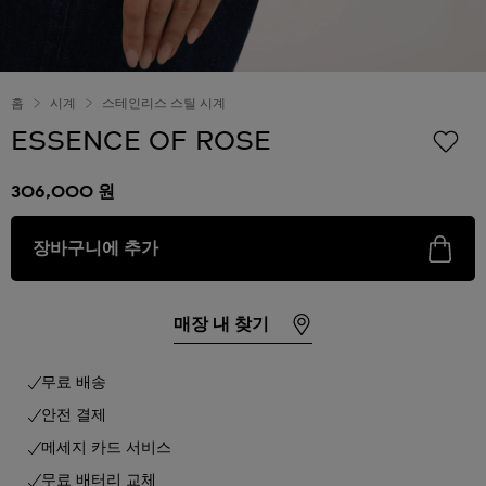
홈
시계
스테인리스 스틸 시계
ESSENCE OF ROSE
306,000 원
장바구니에 추가
매장 내 찾기
무료 배송
안전 결제
메세지 카드 서비스
무료 배터리 교체