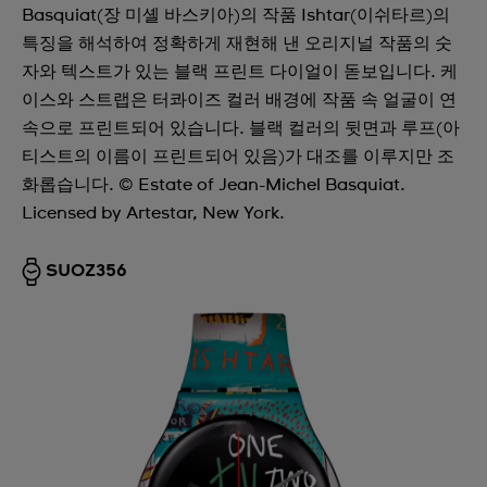
Basquiat(장 미셸 바스키아)의 작품 Ishtar(이쉬타르)의
특징을 해석하여 정확하게 재현해 낸 오리지널 작품의 숫
자와 텍스트가 있는 블랙 프린트 다이얼이 돋보입니다. 케
이스와 스트랩은 터콰이즈 컬러 배경에 작품 속 얼굴이 연
속으로 프린트되어 있습니다. 블랙 컬러의 뒷면과 루프(아
티스트의 이름이 프린트되어 있음)가 대조를 이루지만 조
화롭습니다. © Estate of Jean-Michel Basquiat.
Licensed by Artestar, New York.
SUOZ356