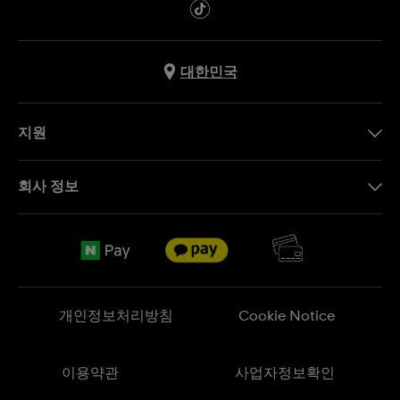
대한민국
지원
문의하기
회사 정보
FAQ
브랜드 스토리
무료 배송
Jobs
반품 정책
Sitemap
개인정보처리방침
Cookie Notice
이용약관
사업자정보확인