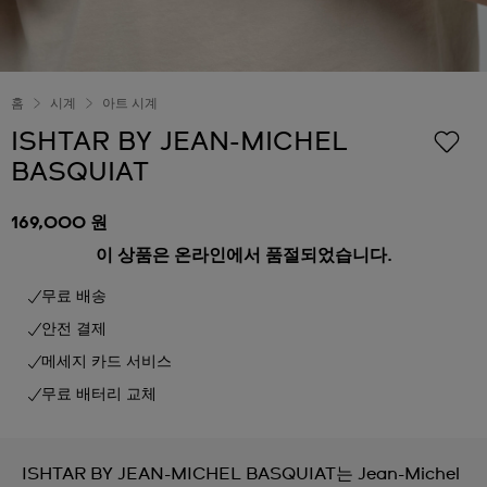
홈
시계
아트 시계
ISHTAR BY JEAN-MICHEL
BASQUIAT
169,000 원
이 상품은 온라인에서 품절되었습니다.
무료 배송
안전 결제
메세지 카드 서비스
무료 배터리 교체
ISHTAR BY JEAN-MICHEL BASQUIAT는 Jean-Michel