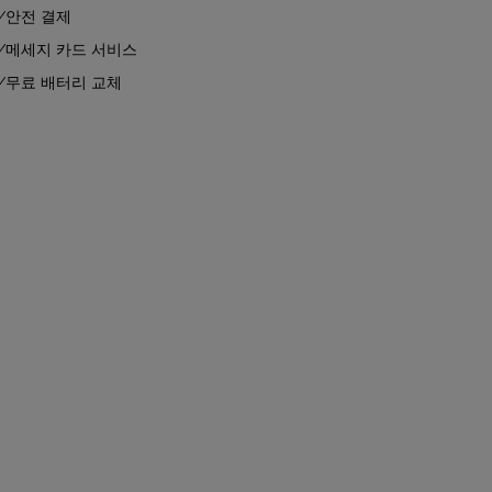
안전 결제
메세지 카드 서비스
무료 배터리 교체