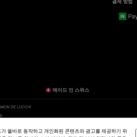
결제 방법
메이드 인 스위스
MON DE LUCCHI
층동
kr
트가 올바로 동작하고 개인화된 콘텐츠와 광고를 제공하기 위