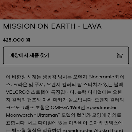
MISSION ON EARTH - LAVA
425,000 원
매장에서 제품 찾기
이 비한정 시계는 생동감 넘치는 오렌지 Bioceramic 케이
스, 크라운 및 푸셔, 오렌지 컬러의 탑 스티치가 있는 블랙
VELCRO® 스트랩이 특징입니다. 블랙 다이얼에는 오렌
지 컬러의 핸즈와 아워 마커가 돋보입니다. 오렌지 컬러의
크로노그래프 초침은 OMEGA 1968년 Speedmaster
Moonwatch “Ultraman” 모델의 컬러와 모양에 경의를
표합니다. 서브 다이얼에 있는 아라비아 숫자와 인덱스에
는 방사형 형식을 적용하여 Speedmaster Alaska II and