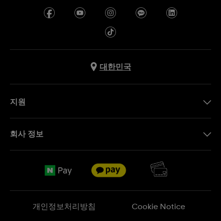
대한민국
지원
문의하기
회사 정보
FAQ
브랜드 스토리
무료 배송
Jobs
반품 정책
Sitemap
개인정보처리방침
Cookie Notice