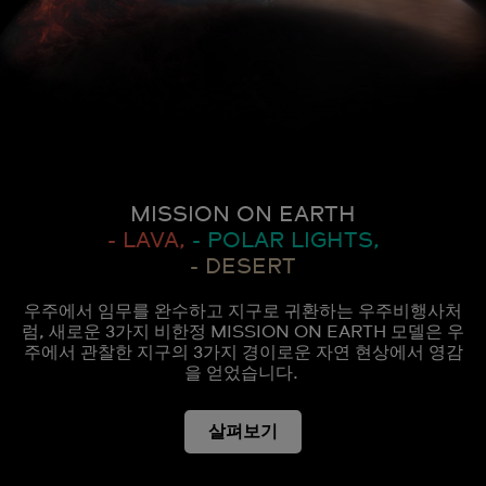
MISSION ON EARTH
- LAVA,
- POLAR LIGHTS,
- DESERT
우주에서 임무를 완수하고 지구로 귀환하는 우주비행사처
럼, 새로운 3가지 비한정 MISSION ON EARTH 모델은 우
주에서 관찰한 지구의 3가지 경이로운 자연 현상에서 영감
을 얻었습니다.
살펴보기