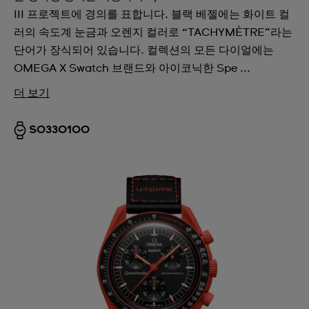
III 프로젝트에 경의를 표합니다. 블랙 베젤에는 화이트 컬
러의 속도계 눈금과 오렌지 컬러로 “TACHYMÈTRE”라는
단어가 장식되어 있습니다. 컬렉션의 모든 다이얼에는
OMEGA X Swatch 브랜드와 아이코닉한 Spe ...
더 보기
SO33O100