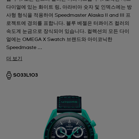
다이얼에 있는 화이트 링, 아라비아 숫자 및 인덱스에는 방
사형 형식을 적용하여 Speedmaster Alaska II and III 프
로젝트에 경의를 표합니다. 블루 베젤은 터콰이즈 컬러의
속도계 눈금으로 장식되어 있습니다. 컬렉션의 모든 다이
얼에는 OMEGA X Swatch 브랜드와 아이코닉한
Speedmaste ...
더 보기
SO33L103