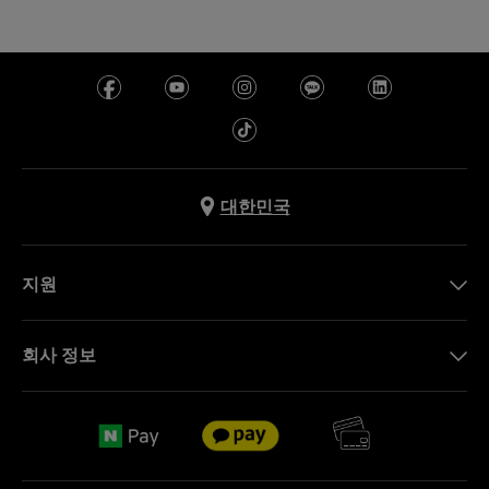
대한민국
지원
문의하기
회사 정보
FAQ
브랜드 스토리
무료 배송
Jobs
반품 정책
Sitemap