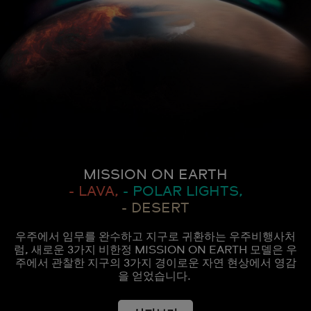
MISSION ON EARTH
- LAVA,
- POLAR LIGHTS,
- DESERT
우주에서 임무를 완수하고 지구로 귀환하는 우주비행사처
럼, 새로운 3가지 비한정 MISSION ON EARTH 모델은 우
주에서 관찰한 지구의 3가지 경이로운 자연 현상에서 영감
을 얻었습니다.