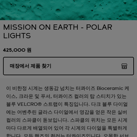
MISSION ON EARTH - POLAR
LIGHTS
425,000 원
매장에서 제품 찾기
이 비한정 시계는 생동감 넘치는 터콰이즈 Bioceramic 케
이스, 크라운 및 푸셔, 터콰이즈 컬러의 탑 스티치가 있는
블루 VELCRO® 스트랩이 특징입니다. 다크 블루 다이얼
에는 어벤추린 글라스 다이얼에서 영감을 얻은 작은 실버
컬러의 스파클이 돋보입니다. 스파클의 위치는 모든 시계
마다 다르게 배열되어 있어 각 시계의 다이얼을 특별하게
합니다. 모든 핸즈의 컬러는 터콰이즈입니다. 오목한 서브