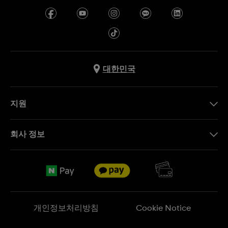
대한민국
지원
문의하기
회사 정보
FAQ
브랜드 스토리
무료 배송
Jobs
반품 정책
Sitemap
개인정보처리방침
Cookie Notice