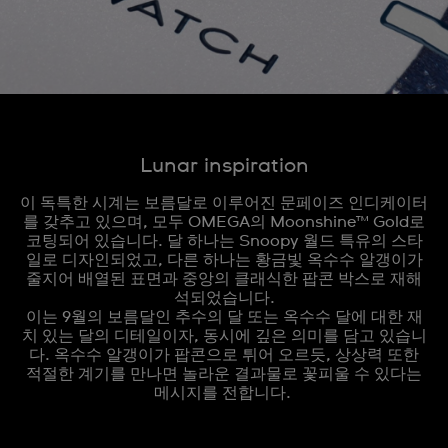
Lunar inspiration
이 독특한 시계는 보름달로 이루어진 문페이즈 인디케이터
를 갖추고 있으며, 모두 OMEGA의 Moonshine™ Gold로
코팅되어 있습니다. 달 하나는 Snoopy 월드 특유의 스타
일로 디자인되었고, 다른 하나는 황금빛 옥수수 알갱이가
줄지어 배열된 표면과 중앙의 클래식한 팝콘 박스로 재해
석되었습니다.
이는 9월의 보름달인 추수의 달 또는 옥수수 달에 대한 재
치 있는 달의 디테일이자, 동시에 깊은 의미를 담고 있습니
다. 옥수수 알갱이가 팝콘으로 튀어 오르듯, 상상력 또한
적절한 계기를 만나면 놀라운 결과물로 꽃피울 수 있다는
메시지를 전합니다.