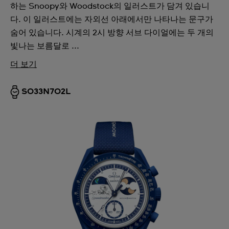
하는 Snoopy와 Woodstock의 일러스트가 담겨 있습니
다. 이 일러스트에는 자외선 아래에서만 나타나는 문구가
숨어 있습니다. 시계의 2시 방향 서브 다이얼에는 두 개의
빛나는 보름달로 ...
더 보기
SO33N702L