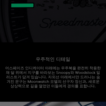
우주적인 디테일
어스페이즈 인디케이터 아래에는 우주복을 완전히 착용한
채 달 위에서 지구를 바라보는 Snoopy와 Woodstock 일
러스트가 담겨 있습니다. 자외선 아래에서만 드러나는 숨
겨진 문구는 Moonwatch 모델의 선구자 정신과, 새로운
상상력으로 길을 열었던 이들에게 경의를 표합니다.