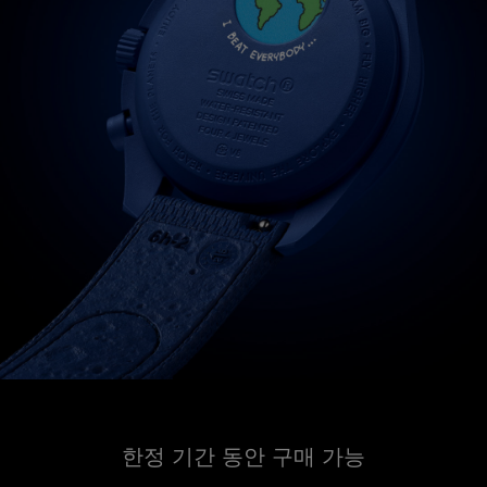
한정 기간 동안 구매 가능