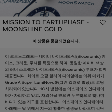
MISSION TO EARTHPHASE -
MOONSHINE GOLD
이 상품은 품절되었습니다.
이 크로노그래프는 네이비 바이오세라믹(Bioceramic) 케
이스, 크라운, 푸셔를 특징으로 하며, 동일한 네이비 색상
의 러버 스트랩과 바이오세라믹(Bioceramic) 루프가 함께
제공됩니다. 화이트 오팔 컬러의 다이얼에는 아워 마커가
Grade A Super-LumiNova®(그린 컬러로 발광)로 코팅
처리되어 있습니다. 10시 방향에는 어스페이즈 인디케이
터가 자리하고 있고, 자외선을 받으면 푸른빛으로 빛나며
바다가 있는 지구를 표현합니다. 어스페이즈 인디케이터
아래에는 달 위에서 지구의 황홀한 광경을 바라보며 감탄