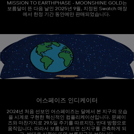
MISSION TO EARTHPHASE - MOONSHINE GOLD는
보름달이 뜬 다음 날인 2025년 9월, 지정된 Swatch 매장
에서 한정 기간 동안에만 판매되었습니다.
어스페이즈 인디케이터
2024년 처음 선보인 어스페이즈는 달에서 본 지구의 모습
을 시계로 구현한 혁신적인 컴플리케이션입니다. 문페이
즈와 마찬가지로 29.5일 주기를 따르지만, 반대 방향으로
움직입니다. 따라서 보름달이 뜨면 신지구를 관측하게 되