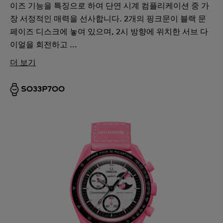
이즈 기능을 특징으로 하여 단연 시계 컴플리케이션 중 가
장 서정적인 매력을 선사합니다. 2개의 핑크문이 블랙 문
페이즈 디스크에 놓여 있으며, 2시 방향에 위치한 서브 다
이얼을 회전하고 ...
더 보기
SO33P700