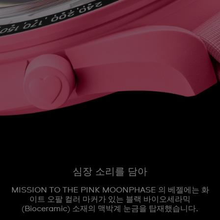
심장 소리를 담아
MISSION TO THE PINK MOONPHASE 의 베젤에는 화
이트 오팔 컬러 마커가 있는 블랙 바이오세라믹
(Bioceramic) 소재의 맥박계 눈금을 탑재했습니다.