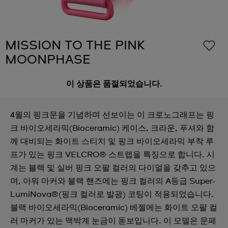
MISSION TO THE PINK
MOONPHASE
이 상품은 품절되었습니다.
4월의 핑크문을 기념하며 선보이는 이 크로노그래프는 핑
크 바이오세라믹(Bioceramic) 케이스, 크라운, 푸셔와 함
께 대비되는 화이트 스티치 및 핑크 바이오세라믹 부착 루
프가 있는 핑크 VELCRO® 스트랩을 특징으로 합니다. 시
계는 블랙 및 실버 핑크 오팔 컬러의 다이얼을 갖추고 있으
며, 아워 마커와 블랙 핸즈에는 핑크 컬러의 A등급 Super-
LumiNova®(핑크 컬러로 발광) 코팅이 적용되었습니다.
블랙 바이오세라믹(Bioceramic) 베젤에는 화이트 오팔 컬
러 마커가 있는 맥박계 눈금이 돋보입니다. 이 모델은 문페