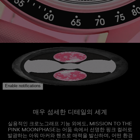
매우 섬세한 디테일의 세계
실용적인 크로노그래프 기능 외에도, MISSION TO THE
PINK MOONPHASE는 어둠 속에서 선명한 핑크 컬러로
발광하는 아워 마커와 핸즈로 매력을 발산하며, 어떤 환경