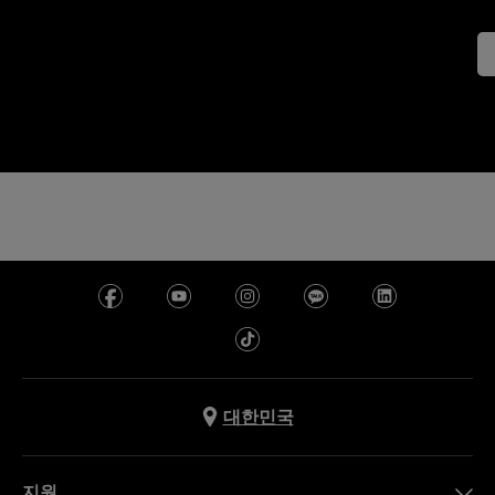
대한민국
지원