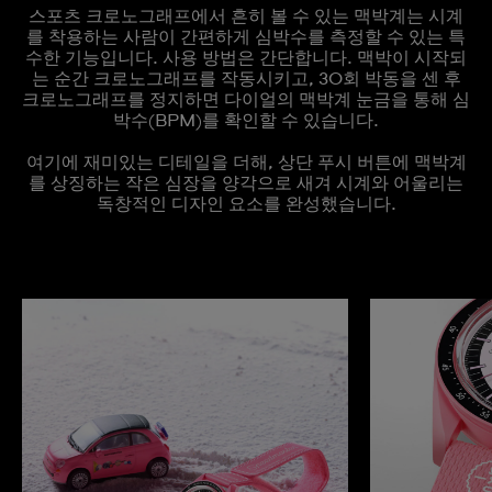
스포츠 크로노그래프에서 흔히 볼 수 있는 맥박계는 시계
를 착용하는 사람이 간편하게 심박수를 측정할 수 있는 특
수한 기능입니다. 사용 방법은 간단합니다. 맥박이 시작되
는 순간 크로노그래프를 작동시키고, 30회 박동을 센 후
크로노그래프를 정지하면 다이얼의 맥박계 눈금을 통해 심
박수(BPM)를 확인할 수 있습니다.
여기에 재미있는 디테일을 더해, 상단 푸시 버튼에 맥박계
를 상징하는 작은 심장을 양각으로 새겨 시계와 어울리는
독창적인 디자인 요소를 완성했습니다.