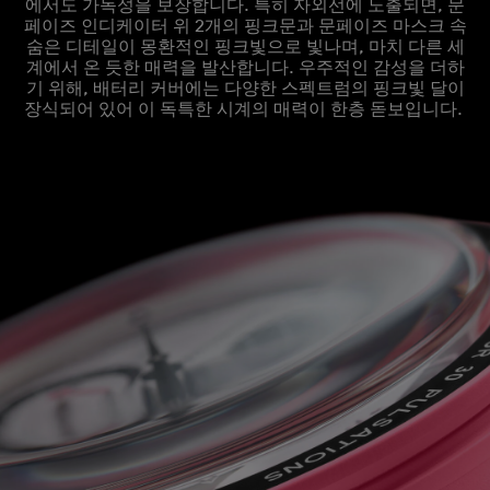
에서도 가독성을 보장합니다. 특히 자외선에 노출되면, 문
페이즈 인디케이터 위 2개의 핑크문과 문페이즈 마스크 속
숨은 디테일이 몽환적인 핑크빛으로 빛나며, 마치 다른 세
계에서 온 듯한 매력을 발산합니다. 우주적인 감성을 더하
기 위해, 배터리 커버에는 다양한 스펙트럼의 핑크빛 달이
장식되어 있어 이 독특한 시계의 매력이 한층 돋보입니다.