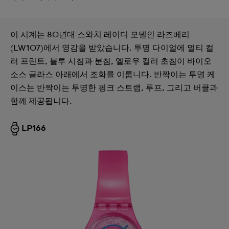
이 시계는 80년대 스와치 레이디 모델인 라즈베리
(LW107)에서 영감을 받았습니다. 투명 다이얼에 멀티 컬
러 프린트, 블루 시침과 분침, 옐로우 컬러 초침이 바이오
소스 글라스 아래에서 조화를 이룹니다. 반짝이는 투명 케
이스는 반짝이는 투명한 핑크 스트랩, 루프, 그리고 버클과
함께 제공됩니다.
LP166