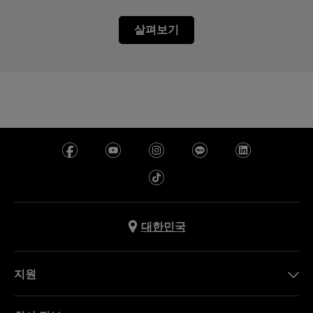
살펴보기
대한민국
지원
문의하기