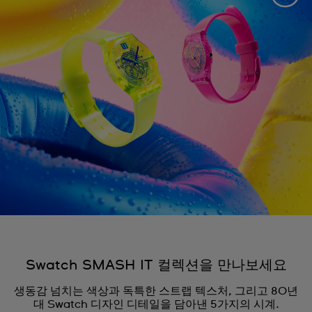
Swatch SMASH IT 컬렉션을 만나보세요
생동감 넘치는 색상과 독특한 스트랩 텍스처, 그리고 80년
대 Swatch 디자인 디테일을 담아낸 5가지의 시계.