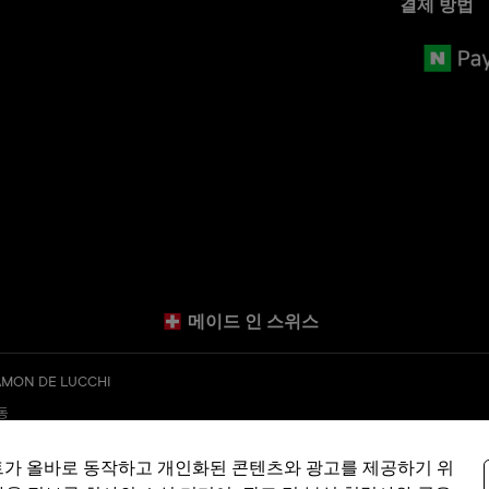
결제 방법
메이드 인 스위스
MON DE LUCCHI
층동
kr
트가 올바로 동작하고 개인화된 콘텐츠와 광고를 제공하기 위