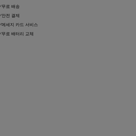
무료 배송
안전 결제
메세지 카드 서비스
무료 배터리 교체