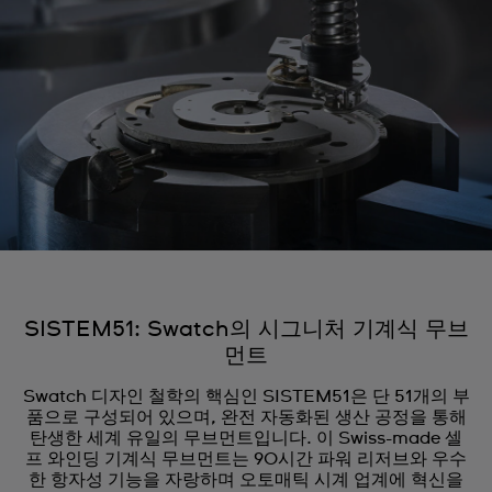
SISTEM51: Swatch의 시그니처 기계식 무브
먼트
Swatch 디자인 철학의 핵심인 SISTEM51은 단 51개의 부
품으로 구성되어 있으며, 완전 자동화된 생산 공정을 통해
탄생한 세계 유일의 무브먼트입니다. 이 Swiss-made 셀
프 와인딩 기계식 무브먼트는 90시간 파워 리저브와 우수
한 항자성 기능을 자랑하며 오토매틱 시계 업계에 혁신을