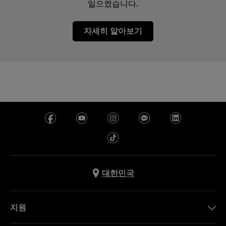
일으켰습니다.
자세히 알아보기
대한민국
지원