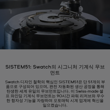
SISTEM51: Swatch의 시그니처 기계식 무브
먼트
Swatch 디자인 철학의 핵심인 SISTEM51은 단 51개의 부
품으로 구성되어 있으며, 완전 자동화된 생산 공정을 통해
탄생한 세계 유일의 무브먼트입니다. 이 Swiss-made 셀
프 와인딩 기계식 무브먼트는 90시간 파워 리저브와 우수
한 항자성 기능을 자랑하며 오토매틱 시계 업계에 혁신을
일으켰습니다.