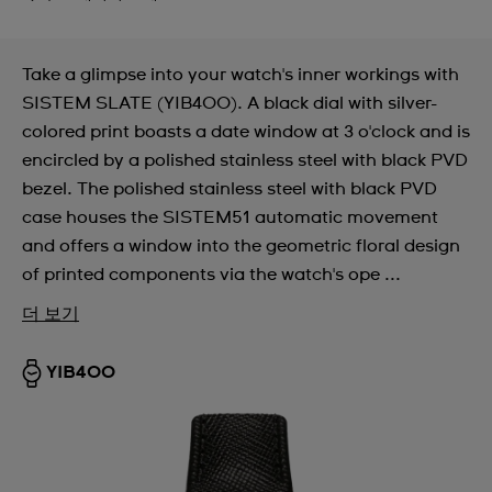
Take a glimpse into your watch's inner workings with
SISTEM SLATE (YIB400). A black dial with silver-
colored print boasts a date window at 3 o'clock and is
encircled by a polished stainless steel with black PVD
bezel. The polished stainless steel with black PVD
case houses the SISTEM51 automatic movement
and offers a window into the geometric floral design
of printed components via the watch's ope ...
더 보기
YIB400