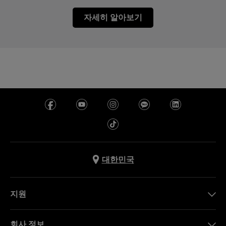
자세히 알아보기
대한민국
지원
문의하기
회사 정보