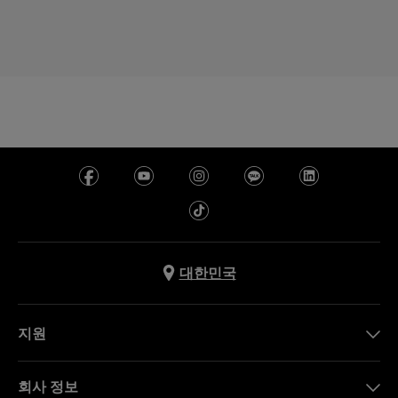
대한민국
지원
문의하기
회사 정보