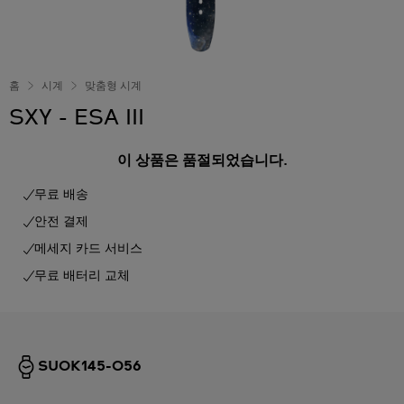
홈
시계
맞춤형 시계
SXY - ESA III
이 상품은 품절되었습니다.
무료 배송
안전 결제
메세지 카드 서비스
무료 배터리 교체
SUOK145-056