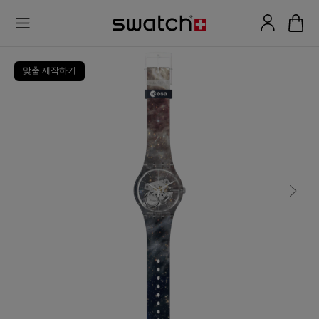
맞춤 제작하기