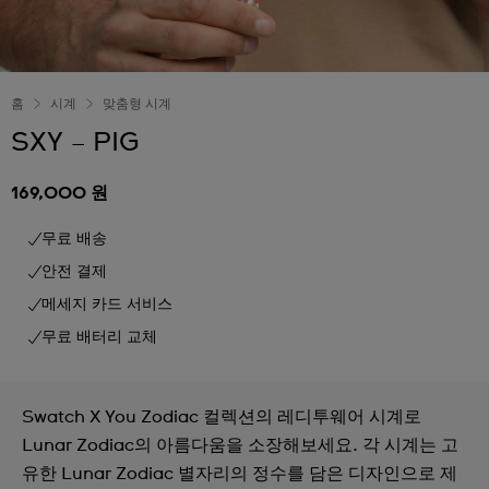
홈
시계
맞춤형 시계
SXY – PIG
169,000 원
무료 배송
안전 결제
메세지 카드 서비스
무료 배터리 교체
Swatch X You Zodiac 컬렉션의 레디투웨어 시계로
Lunar Zodiac의 아름다움을 소장해보세요. 각 시계는 고
유한 Lunar Zodiac 별자리의 정수를 담은 디자인으로 제