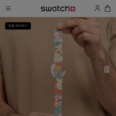
맞춤 제작하기