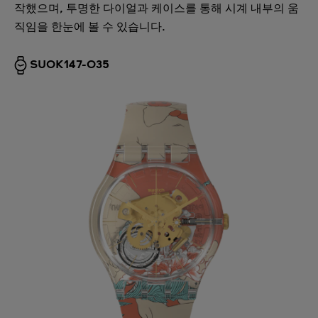
작했으며, 투명한 다이얼과 케이스를 통해 시계 내부의 움
직임을 한눈에 볼 수 있습니다.
SUOK147-035