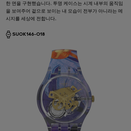
한 면을 구현했습니다. 투명 케이스는 시계 내부의 움직임
을 보여주어 겉으로 보이는 내 모습이 전부가 아니라는 메
시지를 세상에 전합니다.
SUOK146-018