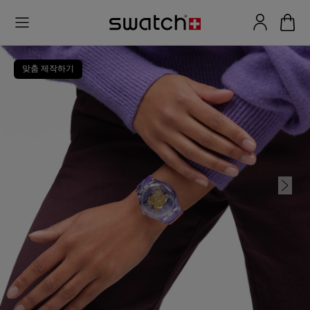
맞춤 제작하기