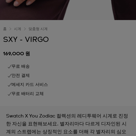
홈
시계
맞춤형 시계
SXY - VIRGO
169,000 원
무료 배송
안전 결제
메세지 카드 서비스
무료 배터리 교체
Swatch X You Zodiac 컬렉션의 레디투웨어 시계로 진정
한 자신을 표현해보세요. 별자리마다 다르게 디자인된 시
계의 스트랩에는 상징적인 요소를 더해 각 별자리의 심오