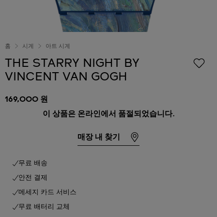
홈
시계
아트 시계
THE STARRY NIGHT BY
VINCENT VAN GOGH
169,000 원
이 상품은 온라인에서 품절되었습니다.
매장 내 찾기
무료 배송
안전 결제
메세지 카드 서비스
무료 배터리 교체