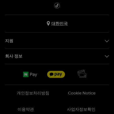
대한민국
지원
문의하기
회사 정보
FAQ
브랜드 스토리
무료 배송
Jobs
반품 정책
Sitemap
개인정보처리방침
Cookie Notice
이용약관
사업자정보확인