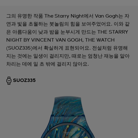
그의 유명한 작품 The Starry Night에서 Van Gogh는 자
연과 빛을 초월하는 붓놀림의 힘을 보여주었어요. 이와 같
은 아름다움이 낮과 밤을 눈부시게 만드는 THE STARRY
NIGHT BY VINCENT VAN GOGH, THE WATCH
(SUOZ335)에서 확실하게 표현되어요. 전설처럼 유명해
지는 것에는 일생이 걸리지만, 때로는 엄청난 재능을 알아
차리는 데에 일 초 밖에 걸리지 않아요.
SUOZ335