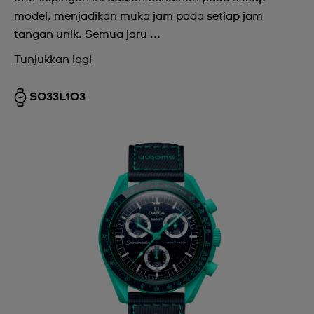
model, menjadikan muka jam pada setiap jam
tangan unik. Semua jaru ...
Tunjukkan lagi
SO33L103