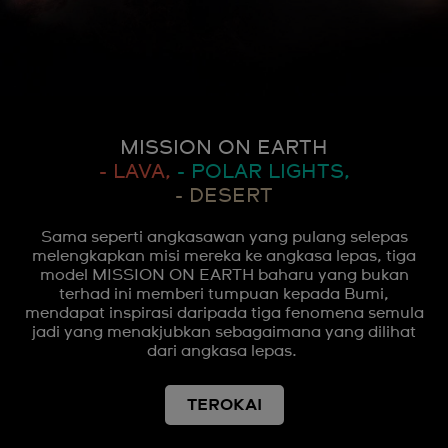
MISSION ON EARTH
- LAVA,
- POLAR LIGHTS,
- DESERT
Sama seperti angkasawan yang pulang selepas
melengkapkan misi mereka ke angkasa lepas, tiga
model MISSION ON EARTH baharu yang bukan
terhad ini memberi tumpuan kepada Bumi,
mendapat inspirasi daripada tiga fenomena semula
jadi yang menakjubkan sebagaimana yang dilihat
dari angkasa lepas.
TEROKAI