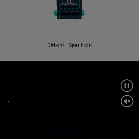
Ciri-ciri
Spesifikasi