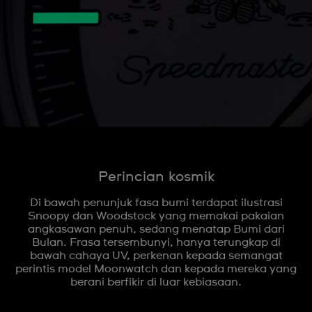
Perincian kosmik
Di bawah penunjuk fasa bumi terdapat ilustrasi
Snoopy dan Woodstock yang memakai pakaian
angkasawan penuh, sedang menatap Bumi dari
Bulan. Frasa tersembunyi, hanya terungkap di
bawah cahaya UV, perkenan kepada semangat
perintis model Moonwatch dan kepada mereka yang
berani berfikir di luar kebiasaan.