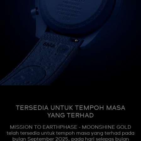
TERSEDIA UNTUK TEMPOH MASA
YANG TERHAD
MISSION TO EARTHPHASE - MOONSHINE GOLD
telah tersedia untuk tempoh masa yang terhad pada
bulan September 2025, pada hari selepas bulan