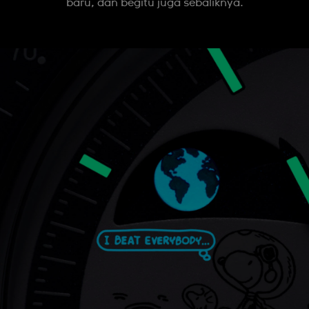
baru, dan begitu juga sebaliknya.