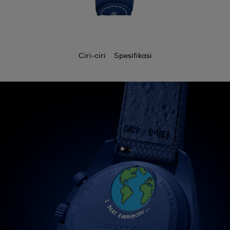
Ciri-ciri
Spesifikasi