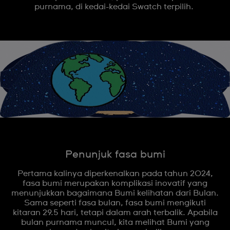
purnama, di kedai-kedai Swatch terpilih.
Penunjuk fasa bumi
Pertama kalinya diperkenalkan pada tahun 2024,
fasa bumi merupakan komplikasi inovatif yang
menunjukkan bagaimana Bumi kelihatan dari Bulan.
Sama seperti fasa bulan, fasa bumi mengikuti
kitaran 29.5 hari, tetapi dalam arah terbalik. Apabila
bulan purnama muncul, kita melihat Bumi yang