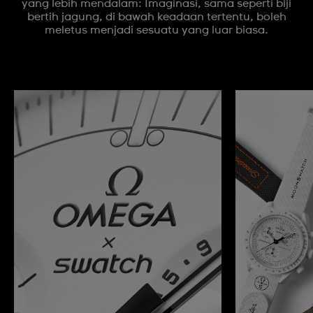
yang lebih mendalam: Imaginasi, sama seperti biji
bertih jagung, di bawah keadaan tertentu, boleh
meletus menjadi sesuatu yang luar biasa.