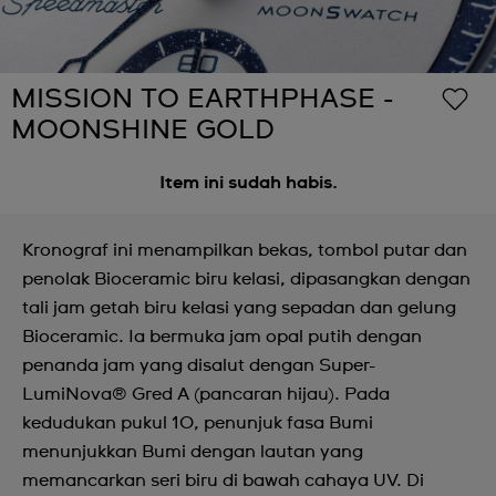
MISSION TO EARTHPHASE -
MOONSHINE GOLD
Item ini sudah habis.
Kronograf ini menampilkan bekas, tombol putar dan
penolak Bioceramic biru kelasi, dipasangkan dengan
tali jam getah biru kelasi yang sepadan dan gelung
Bioceramic. Ia bermuka jam opal putih dengan
penanda jam yang disalut dengan Super-
LumiNova® Gred A (pancaran hijau). Pada
kedudukan pukul 10, penunjuk fasa Bumi
menunjukkan Bumi dengan lautan yang
memancarkan seri biru di bawah cahaya UV. Di