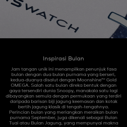
Inspirasi Bulan
Jam tangan unik ini menampilkan penunjuk fasa
bulan dengan dua bulan purnama yang berseri,
kedua-duanya disalut dengan Moonshine™ Gold
OMEGA. Salah satu bulan direka bentuk dengan
gaya tersendiri dunia Snoopy, manakala satu lagi
dibayangkan semula dengan permukaan yang terdiri
daripada barisan biji jagung keemasan dan kotak
bertih jagung klasik di tengah-tengahnya.
Perincian bulan yang meriangkan meraikan bulan
purnama September, juga dikenali sebagai Bulan
Tuai atau Bulan Jagung, yang mempunyai makna