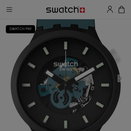
SWATCH PAY