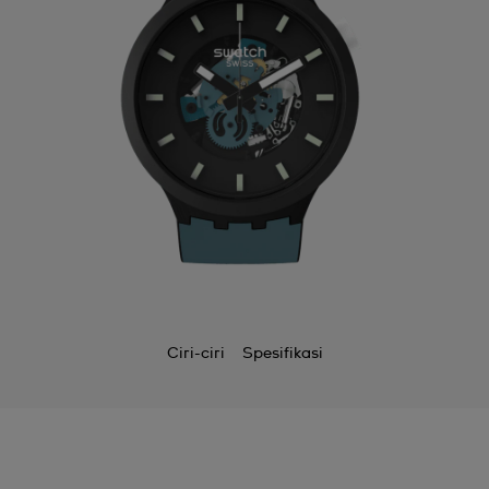
Ciri-ciri
Spesifikasi